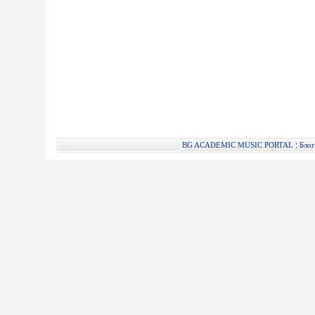
:
BG ACADEMIC MUSIC PORTAL
Блог