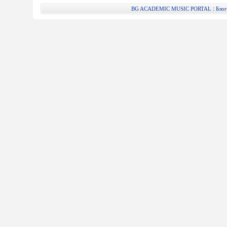
:
BG ACADEMIC MUSIC PORTAL
Блог