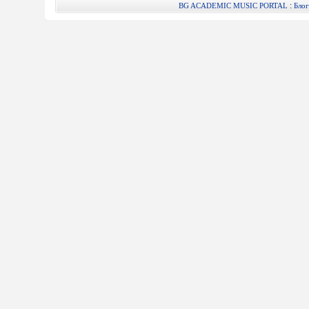
:
BG ACADEMIC MUSIC PORTAL
Блог