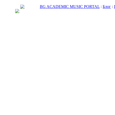
BG ACADEMIC MUSIC PORTAL
:
Блог
: